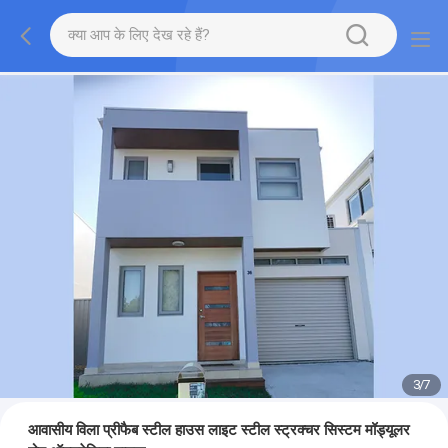
3
/
7
आवासीय विला प्रीफैब स्टील हाउस लाइट स्टील स्ट्रक्चर सिस्टम मॉड्यूलर