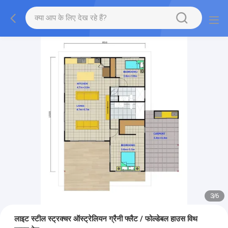
3
/
6
लाइट स्टील स्ट्रक्चर ऑस्ट्रेलियन ग्रैनी फ्लैट / फोल्डेबल हाउस विथ