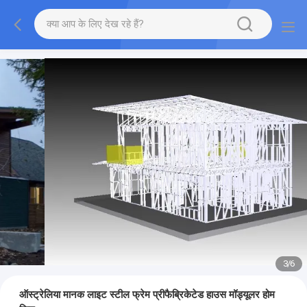
3
/
6
ऑस्ट्रेलिया मानक लाइट स्टील फ्रेम प्रीफैब्रिकेटेड हाउस मॉड्यूलर होम