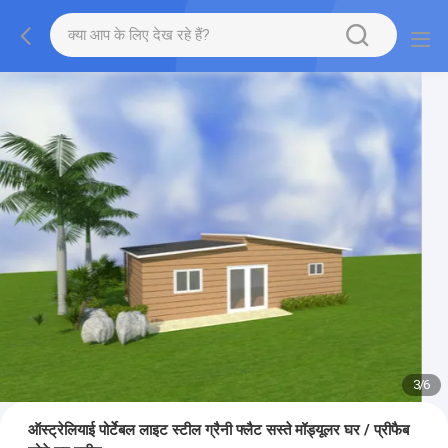
3
/
6
ऑस्ट्रेलियाई पोर्टेबल लाइट स्टील ग्रैनी फ्लैट सस्ते मॉड्यूलर घर / प्रीफैब