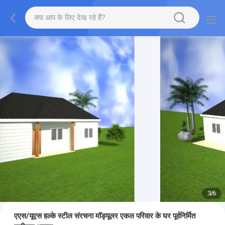
3
/
6
एएस/यूएस हल्के स्टील संरचना मॉड्यूलर एकल परिवार के घर पूर्वनिर्मित