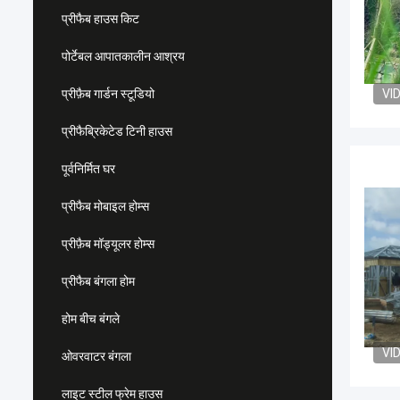
प्रीफैब हाउस किट
पोर्टेबल आपातकालीन आश्रय
प्रीफ़ैब गार्डन स्टूडियो
VI
प्रीफैब्रिकेटेड टिनी हाउस
पूर्वनिर्मित घर
प्रीफैब मोबाइल होम्स
प्रीफ़ैब मॉड्यूलर होम्स
प्रीफैब बंगला होम
होम बीच बंगले
VI
ओवरवाटर बंगला
लाइट स्टील फ्रेम हाउस