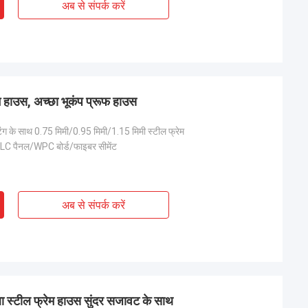
अब से संपर्क करें
ेम हाउस, अच्छा भूकंप प्रूफ हाउस
ग के साथ 0.75 मिमी/0.95 मिमी/1.15 मिमी स्टील फ्रेम
LC पैनल/WPC बोर्ड/फाइबर सीमेंट
अब से संपर्क करें
ला स्टील फ्रेम हाउस सुंदर सजावट के साथ