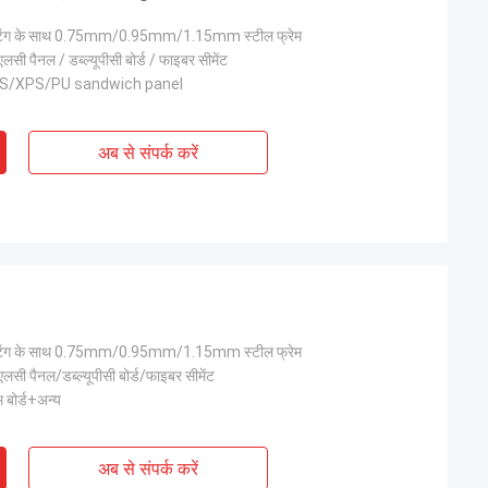
िंग के साथ 0.75mm/0.95mm/1.15mm स्टील फ्रेम
सी पैनल / डब्ल्यूपीसी बोर्ड / फाइबर सीमेंट
PS/XPS/PU sandwich panel
अब से संपर्क करें
िंग के साथ 0.75mm/0.95mm/1.15mm स्टील फ्रेम
लसी पैनल/डब्ल्यूपीसी बोर्ड/फाइबर सीमेंट
 बोर्ड+अन्य
अब से संपर्क करें