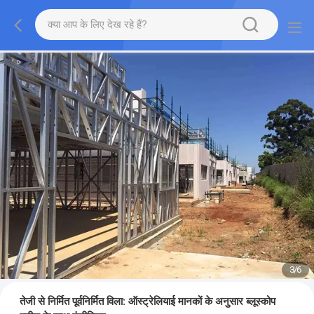
3
/
6
तेजी से निर्मित पूर्वनिर्मित विला: ऑस्ट्रेलियाई मानकों के अनुसार ब्लूस्कोप