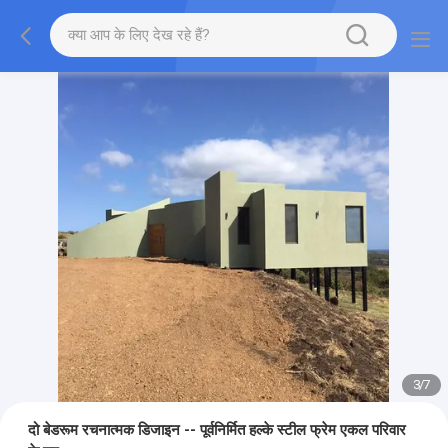
3
/
7
दो बेडरूम रचनात्मक डिजाइन -- पूर्वनिर्मित हल्के स्टील फ्रेम एकल परिवार