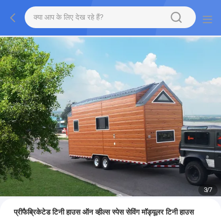
3
/
7
प्रीफैब्रिकेटेड टिनी हाउस ऑन व्हील्स स्पेस सेविंग मॉड्यूलर टिनी हाउस