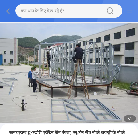
3
/
5
फायरप्रूफ टू-स्टोरी प्रीफैब बीच बंगला, ब्लू होम बीच बंगले लकड़ी के बंगले