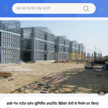
3
/
6
हल्के गेज स्टील फ्रेम पूर्वनिर्मित अपार्टमेंट बिल्डिंग तेजी से निर्माण घर किराए