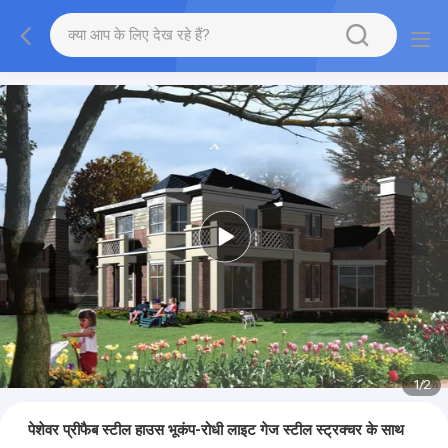
1
/
2
पेशेवर प्रीफैब स्टील हाउस भूकंप-रोधी लाइट गेज स्टील स्ट्रक्चर के साथ