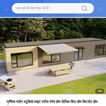
3
/
6
प्रीफैब गार्डन स्टूडियो लाइट स्टील स्पेस होम पोर्टेबल किट होम किटसेट होम