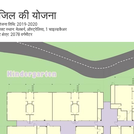
ंजिल की योजना
योजना तिथि: 2019-2020
जेक्ट स्थान: मेलबर्न, ऑस्ट्रेलिया, 1 चाइल्डकैअर
 क्षेत्र: 2078 वर्गमीटर