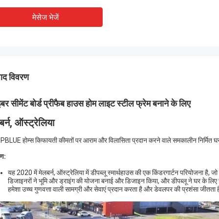
मेसेज भेजें
पाद विवरण
बर सीमेंट बोर्ड प्रीफैब हाउस होम लाइट स्टील फ्रेम बनाने के लिए
बर्न, ऑस्ट्रेलिया
BLUE होम्स किफायती कीमतों पर आराम और विलासिता प्रदान करने वाले समकालीन निर्मित घरों
ण:
यह 2020 में मेलबर्न, ऑस्ट्रेलिया में डीपब्लू स्मार्थहाउस की एक किंडरगार्टन परियोजना है, ज
डिजाइनरों ने भूमि और ड्राइंग की योजना बनाई और डिजाइन किया, और डीपब्लू ने घर के लिए साम
हमेशा उच्च गुणवत्ता वाली सामग्री और सेवाएं प्रदान करता है और डेवलपर की प्रशंसा जीतता 