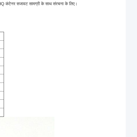
कंटेनर सजावट सामग्री के साथ संरचना के लिए।