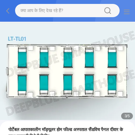
3
/
5
पोर्टेबल आपातकालीन मॉड्यूलर होम फील्ड अस्पताल सैंडविच पैनल दीवार के