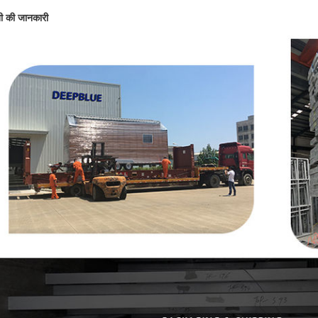
ी की जानकारी