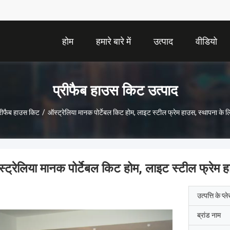
होम
हमारे बारे में
उत्पाद
वीडियो
प्रीफैब हाउस किट उत्पाद
्रीफैब हाउस किट
/
ऑस्ट्रेलिया मानक पोर्टेबल किट होम, लाइट स्टील फ्रेम हाउस, स्थापना के
्ट्रेलिया मानक पोर्टेबल किट होम, लाइट स्टील फ्रेम
उत्पत्ति के प्ल
ब्रांड नाम