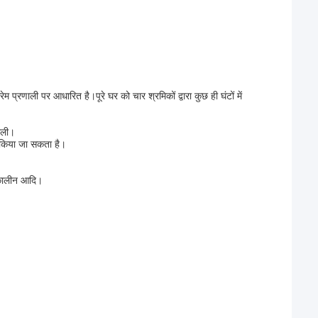
रेम प्रणाली पर आधारित है।पूरे घर को चार श्रमिकों द्वारा कुछ ही घंटों में
ाली।
 किया जा सकता है।
ी कालीन आदि।