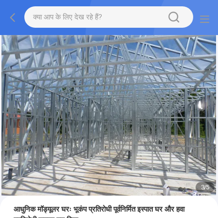
3
/
5
आधुनिक मॉड्यूलर घरः भूकंप प्रतिरोधी पूर्वनिर्मित इस्पात घर और हवा