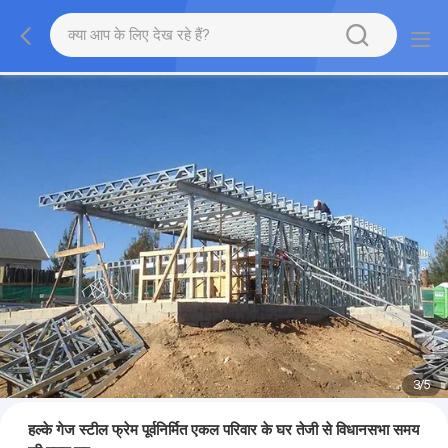
3
/
5
हल्के गेज स्टील फ्रेम पूर्वनिर्मित एकल परिवार के घर तेजी से विधानसभा समय